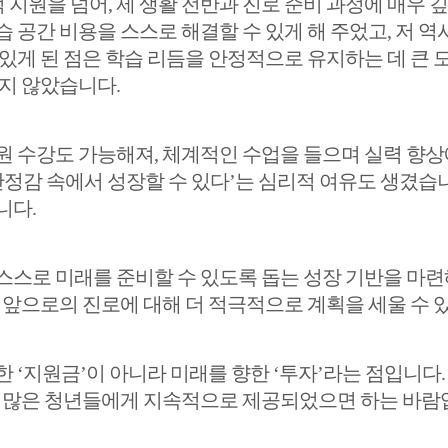
원을 넘어, 제 생활 전반과 진로 준비 과정에 매우 깊
 공간 비용을 스스로 해결할 수 있게 해 주었고, 저 역
 있게 된 점은 학습 리듬을 안정적으로 유지하는 데 큰
기지 않았습니다.
원 수강도 가능해져, 체계적인 수업을 들으며 실력 향상
안정감 속에서 성장할 수 있다’는 심리적 여유도 생겼습
니다.
스스로 미래를 준비할 수 있도록 돕는 성장 기반을 마련
 앞으로의 진로에 대해 더 적극적으로 계획을 세울 수 
 ‘지원금’이 아니라 미래를 향한 ‘투자’라는 점입니다.
더 많은 청년들에게 지속적으로 제공되었으면 하는 바람