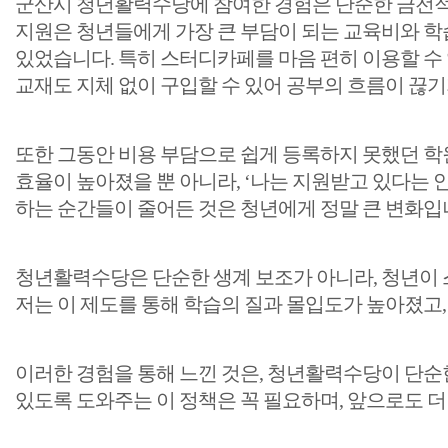
군산시 청년활력수당에 참여한 경험은 단순한 금전적 지
지원은 청년들에게 가장 큰 부담이 되는 교육비와 학습
있었습니다. 특히 스터디카페를 마음 편히 이용할 수
교재도 지체 없이 구입할 수 있어 공부의 흐름이 끊
또한 그동안 비용 부담으로 쉽게 등록하지 못했던 학
효율이 높아졌을 뿐 아니라, ‘나는 지원받고 있다는 
하는 순간들이 줄어든 것은 청년에게 정말 큰 변화입
청년활력수당은 단순한 생계 보조가 아니라, 청년이 
저는 이 제도를 통해 학습의 질과 몰입도가 높아졌고,
이러한 경험을 통해 느낀 것은, 청년활력수당이 단순한
있도록 도와주는 이 정책은 꼭 필요하며, 앞으로도 