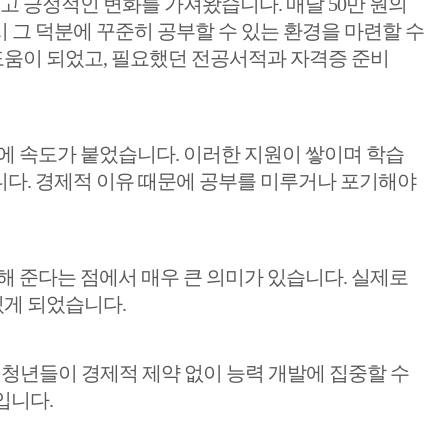
고 긍정적인 변화를 가져왔습니다. 매달 50만 원의
시 그 덕분에 꾸준히 공부할 수 있는 환경을 마련할 수
 도움이 되었고, 필요했던 전공서적과 자격증 준비
에 속도가 붙었습니다. 이러한 지원이 쌓이며 학습
니다. 경제적 이유 때문에 공부를 미루거나 포기해야
해 준다는 점에서 매우 큰 의미가 있습니다. 실제로
있게 되었습니다.
 청년들이 경제적 제약 없이 능력 개발에 집중할 수
입니다.