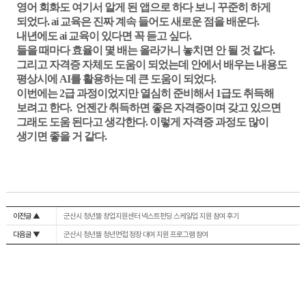
영어 회화도 여기서 알게 된 앱으로 하다 보니 꾸준히 하게
되었다. ai 교육은 진짜 계속 들어도 새로운 점을 배운다.
내년에도 ai 교육이 있다면 꼭 듣고 싶다.
들을 때마다 효율이 몇 배는 올라가니 놓치면 안 될 것 같다.
그리고 자격증 자체도 도움이 되었는데 안에서 배우는 내용도
평상시에 AI를 활용하는 데 큰 도움이 되었다.
이번에는 2급 과정이었지만 열심히 준비해서 1급도 취득해
보려고 한다. 언젠간 취득하면 좋은 자격증이며 갖고 있으면
그래도 도움 된다고 생각한다. 이렇게 자격증 과정도 많이
생기면 좋을 거 같다.
이전글 ▲
군산시 청년뜰 창업지원센터 넥스트펀딩 스케일업 지원 참여 후기
다음글 ▼
군산시 청년뜰 청년면접 정장 대여 지원 프로그램 참여