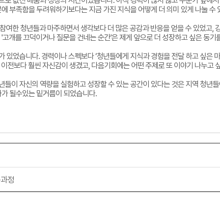
로 값진 배움과 성장의 시간이었습니다. 아직 경력이 많지 않고 누군가 앞에서 
분에 부족함을 두려워하기보다는 지금 가진 지식을 어떻게 더 의미 있게 나눌 수
로 참여한 청년들과 마주하면서 생각보다 더 많은 공감과 반응을 얻을 수 있었고,
 '고개를 끄덕이거나 질문을 건네는 순간'은 제게 앞으로 더 성장하고 싶은 동기
있었습니다. 경력이나 스펙보다 ‘청년들에게 지식과 경험을 전달 하고 싶은 마음
에는 이전보다 훨씬 자신감이 생겼고, 다음기회에는 어떤 주제로 또 이야기 나누고
들이 자신의 역량을 실험하고 성장할 수 있는 공간이 있다는 것은 지역 청년들에게
사가 될수있는 밑거름이 되었습니다.
득과정