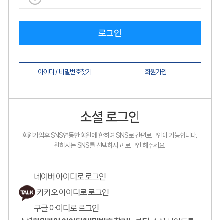
로그인
아이디 / 비밀번호찾기
회원가입
소셜 로그인
회원가입후 SNS연동한 회원에 한하여 SNS로 간편로그인이 가능합니다.
원하시는 SNS를 선택하시고 로그인 해주세요.
네이버 아이디로 로그인
카카오 아이디로 로그인
구글 아이디로 로그인