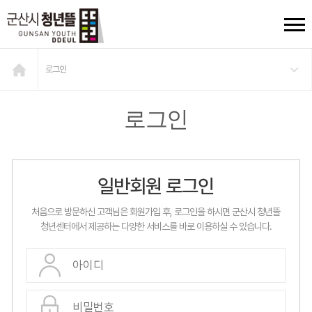
로그인
로그인
일반회원 로그인
처음으로 방문하신 고객님은 회원가입 후, 로그인을 하시면 군산시 청년뜰
청년센터에서 제공하는 다양한 서비스를 바로 이용하실 수 있습니다.