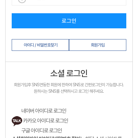
로그인
아이디 / 비밀번호찾기
회원가입
소셜 로그인
회원가입후 SNS연동한 회원에 한하여 SNS로 간편로그인이 가능합니다.
원하시는 SNS를 선택하시고 로그인 해주세요.
네이버 아이디로 로그인
카카오 아이디로 로그인
구글 아이디로 로그인