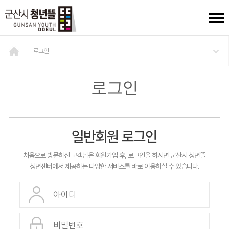
로그인
로그인
일반회원 로그인
처음으로 방문하신 고객님은 회원가입 후, 로그인을 하시면 군산시 청년뜰
청년센터에서 제공하는 다양한 서비스를 바로 이용하실 수 있습니다.