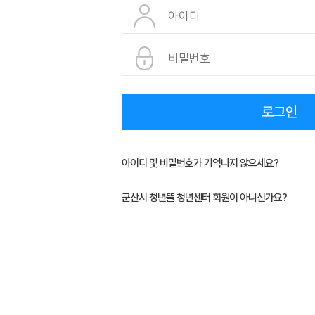
로그인
아이디 및 비밀번호가 기억나지 않으세요?
군산시 청년뜰 청년센터 회원이 아니신가요?