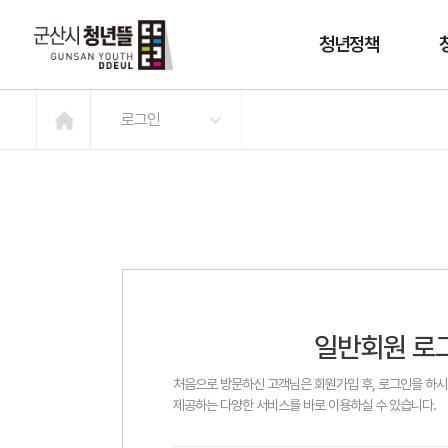
청년정책
로그인
일반회원 로
처음으로 방문하신 고객님은 회원가입 후, 로그인을 하
제공하는 다양한 서비스를 바로 이용하실 수 있습니다.