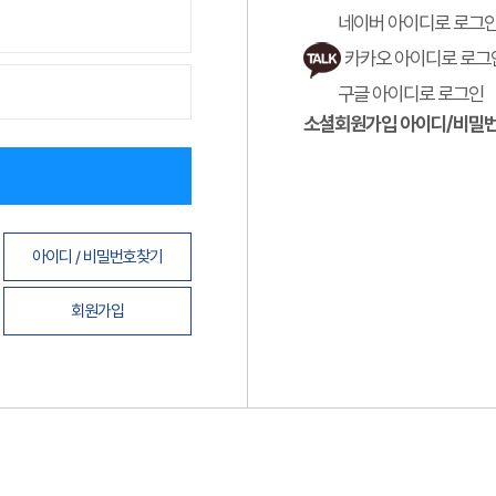
네이버 아이디로 로그
카카오 아이디로 로그
구글 아이디로 로그인
소셜회원가입 아이디/비밀번
아이디 / 비밀번호찾기
회원가입