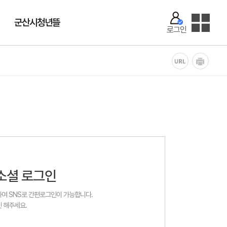
군산시청년뜰
로그인
소셜 로그인
여 SNS로 간편로그인이 가능합니다.
 해주세요.