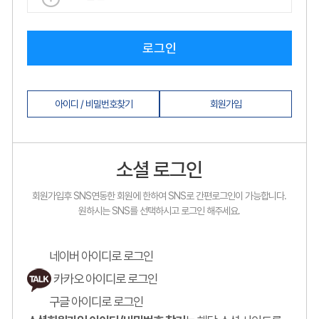
로그인
아이디 / 비밀번호찾기
회원가입
소셜 로그인
회원가입후 SNS연동한 회원에 한하여 SNS로 간편로그인이 가능합니다.
원하시는 SNS를 선택하시고 로그인 해주세요.
네이버 아이디로 로그인
카카오 아이디로 로그인
구글 아이디로 로그인