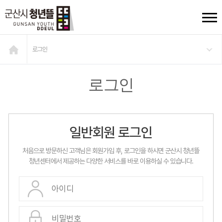
로그인
로그인
일반회원 로그인
처음으로 방문하신 고객님은 회원가입 후, 로그인을 하시면 군산시 청년뜰
청년센터에서 제공하는 다양한 서비스를 바로 이용하실 수 있습니다.