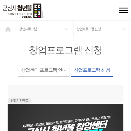
창업프로그램
창업프로그램 신청
창업프로그램 신청
창업센터 프로그램 안내
창업프로그램 신청
신청기간만료