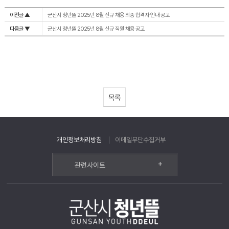
이전글 ▲
군산시 청년뜰 2025년 8월 신규 채용 최종 합격자 안내 공고
다음글 ▼
군산시 청년뜰 2025년 8월 신규 직원 채용 공고
목록
개인정보처리방침
이메일무단수집거부
+
관련사이트