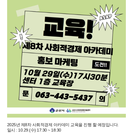
2025년 제8차 사회적경제 아카데미 교육을 진행 할 예정입니다.
일시 : 10.29.(수) 17:30 ~ 18:30